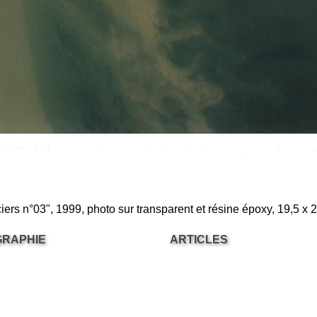
ciers n°03", 1999, photo sur transparent et résine époxy, 19,5 x 
GRAPHIE
ARTICLES