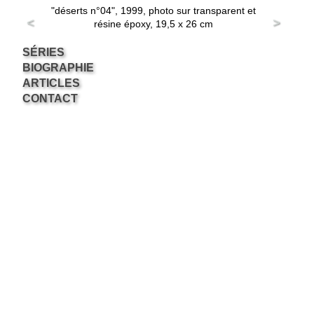
"déserts n°04", 1999, photo sur transparent et
<
>
résine époxy, 19,5 x 26 cm
SÉRIES
BIOGRAPHIE
ARTICLES
CONTACT