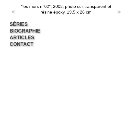
"les mers n°02", 2003, photo sur transparent et
<
>
résine époxy, 19,5 x 26 cm
SÉRIES
BIOGRAPHIE
ARTICLES
CONTACT