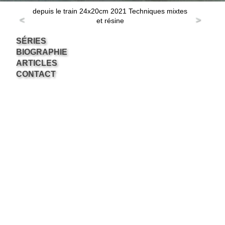
depuis le train 24x20cm 2021 Techniques mixtes
<
>
et résine
SÉRIES
BIOGRAPHIE
ARTICLES
CONTACT