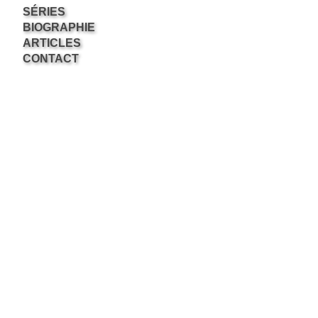
SÉRIES
BIOGRAPHIE
ARTICLES
CONTACT